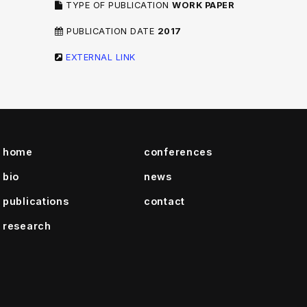
TYPE OF PUBLICATION
WORK PAPER
PUBLICATION DATE
2017
EXTERNAL LINK
home
conferences
bio
news
publications
contact
research