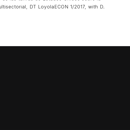
tisectorial, DT LoyolaECON 1/2017, with D.