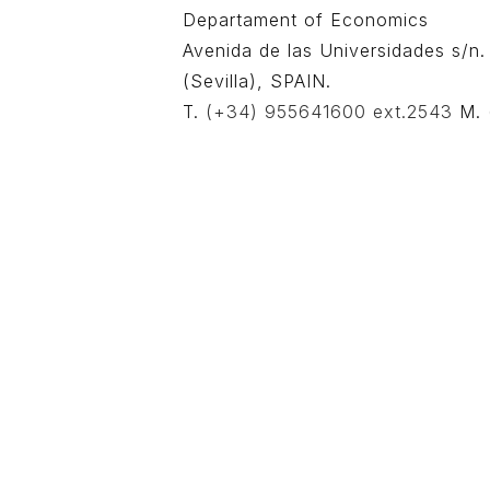
Departament of Economics
Avenida de las Universidades s/n
(Sevilla), SPAIN.
T.
(+34) 955641600 ext.2543
M.