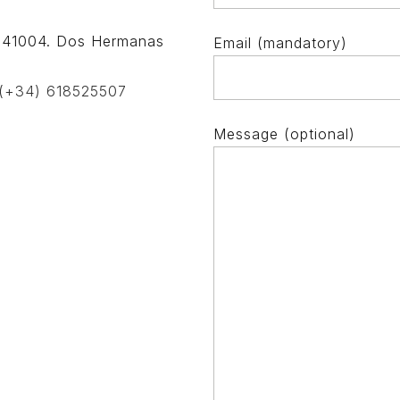
. 41004. Dos Hermanas
Email (mandatory)
(+34) 618525507
Message (optional)