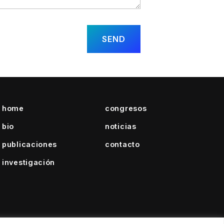
home
congresos
bio
noticias
publicaciones
contacto
investigación