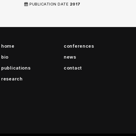
PUBLICATION DATE
2017
home
conferences
bio
news
publications
contact
research