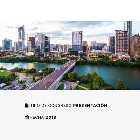
TIPO DE CONGRESO
PRESENTACIÓN
FECHA
2018