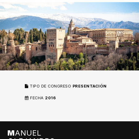
TIPO DE CONGRESO
PRESENTACIÓN
FECHA
2016
M
ANUEL