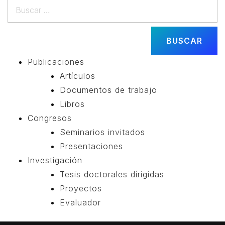
Buscar:
Publicaciones
Artículos
Documentos de trabajo
Libros
Congresos
Seminarios invitados
Presentaciones
Investigación
Tesis doctorales dirigidas
Proyectos
Evaluador